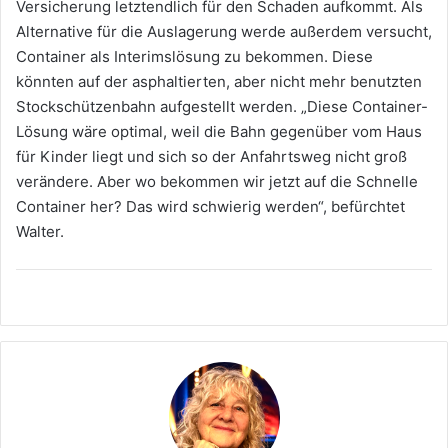
Versicherung letztendlich für den Schaden aufkommt. Als
Alternative für die Auslagerung werde außerdem versucht,
Container als Interimslösung zu bekommen. Diese
könnten auf der asphaltierten, aber nicht mehr benutzten
Stockschützenbahn aufgestellt werden. „Diese Container-
Lösung wäre optimal, weil die Bahn gegenüber vom Haus
für Kinder liegt und sich so der Anfahrtsweg nicht groß
verändere. Aber wo bekommen wir jetzt auf die Schnelle
Container her? Das wird schwierig werden“, befürchtet
Walter.