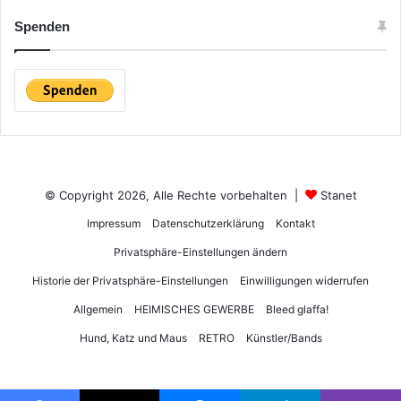
Spenden
© Copyright 2026, Alle Rechte vorbehalten |
Stanet
Impressum
Datenschutzerklärung
Kontakt
Privatsphäre-Einstellungen ändern
Historie der Privatsphäre-Einstellungen
Einwilligungen widerrufen
Allgemein
HEIMISCHES GEWERBE
Bleed glaffa!
Hund, Katz und Maus
RETRO
Künstler/Bands