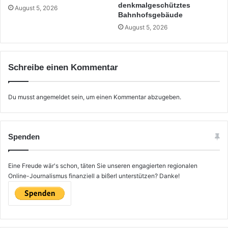
denkmalgeschütztes
August 5, 2026
Bahnhofsgebäude
August 5, 2026
Schreibe einen Kommentar
Du musst
angemeldet
sein, um einen Kommentar abzugeben.
Spenden
Eine Freude wär's schon, täten Sie unseren engagierten regionalen
Online-Journalismus finanziell a bißerl unterstützen? Danke!