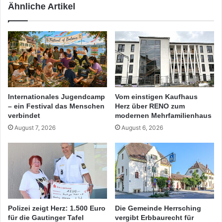
Ähnliche Artikel
Internationales Jugendcamp
Vom einstigen Kaufhaus
– ein Festival das Menschen
Herz über RENO zum
verbindet
modernen Mehrfamilienhaus
August 7, 2026
August 6, 2026
Polizei zeigt Herz: 1.500 Euro
Die Gemeinde Herrsching
für die Gautinger Tafel
vergibt Erbbaurecht für