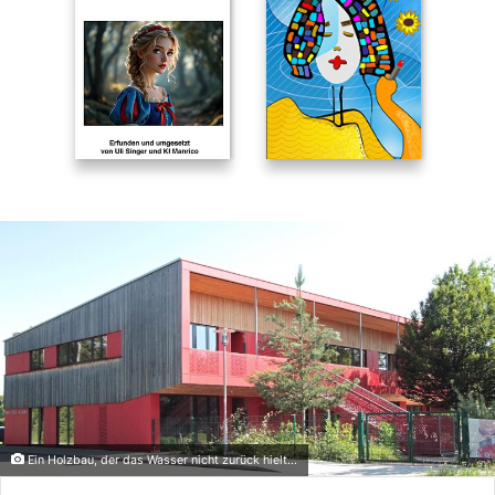
Ein Holzbau, der das Wasser nicht zurück hielt...