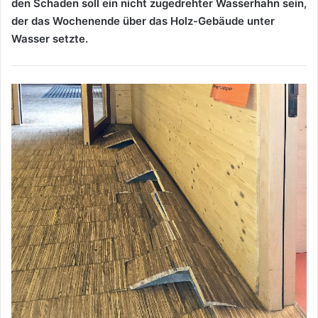
den Schaden soll ein nicht zugedrehter Wasserhahn sein,
der das Wochenende über das Holz-Gebäude unter
Wasser setzte.