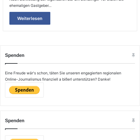
ehemaligen Gastgeber…
Weiterlesen
Spenden
Eine Freude wär's schon, täten Sie unseren engagierten regionalen
Online-Journalismus finanziell a bißerl unterstützen? Danke!
Spenden