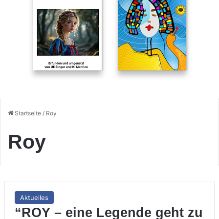
Startseite
/
Roy
Roy
Aktuelles
“ROY – eine Legende geht zu