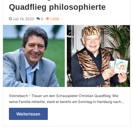
Quadflieg philosophierte
Juli 19, 2023
0
1.658
Steinebach – Trauer um den Schauspieler Christian Quadflieg: Wie
seine Familie mitteilte, starb er bereits am Sonntag in Hamburg nach…
Weiterlesen