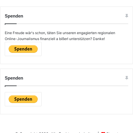
Spenden
Eine Freude wär's schon, täten Sie unseren engagierten regionalen
Online-Journalismus finanziell a bißerl unterstützen? Danke!
Spenden