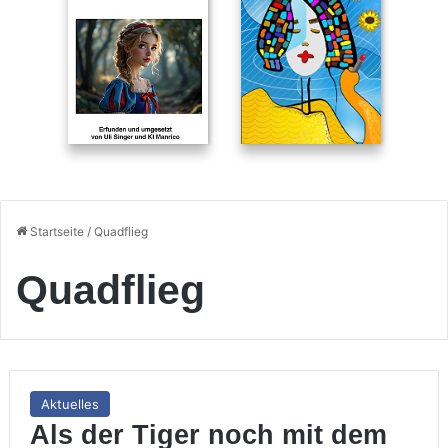
Startseite
/
Quadflieg
Quadflieg
Aktuelles
Als der Tiger noch mit dem