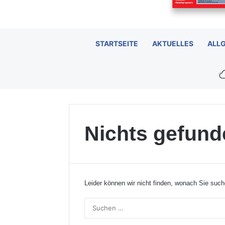
STARTSEITE
AKTUELLES
ALL
Nichts gefund
Leider können wir nicht finden, wonach Sie such