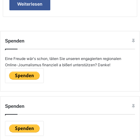
Weiterlesen
Spenden
Eine Freude wär's schon, täten Sie unseren engagierten regionalen
Online-Journalismus finanziell a bißerl unterstützen? Danke!
Spenden