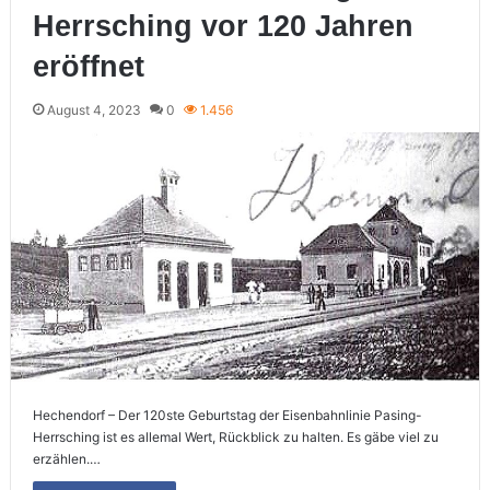
Herrsching vor 120 Jahren
eröffnet
August 4, 2023
0
1.456
Hechendorf – Der 120ste Geburtstag der Eisenbahnlinie Pasing-
Herrsching ist es allemal Wert, Rückblick zu halten. Es gäbe viel zu
erzählen.…