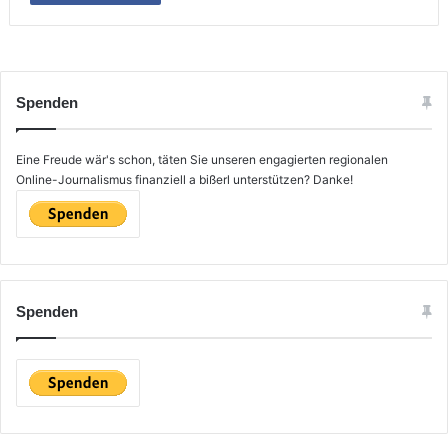
Spenden
Eine Freude wär's schon, täten Sie unseren engagierten regionalen
Online-Journalismus finanziell a bißerl unterstützen? Danke!
Spenden