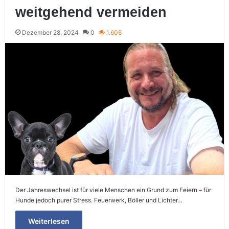
weitgehend vermeiden
Dezember 28, 2024
0
1.606
Der Jahreswechsel ist für viele Menschen ein Grund zum Feiern – für
Hunde jedoch purer Stress. Feuerwerk, Böller und Lichter…
Weiterlesen