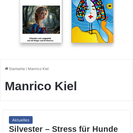
Startseite
/
Manrico Kiel
Manrico Kiel
Aktuelles
Silvester – Stress für Hunde