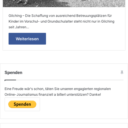
Gilching – Die Schaffung von ausreichend Betreuungsplätzen für
Kinder im Vorschul- und Grundschulalter steht nicht nur in Gilching
seit Jahren…
Weiterlesen
Spenden
Eine Freude wär's schon, täten Sie unseren engagierten regionalen
Online-Journalismus finanziell a bißerl unterstützen? Danke!