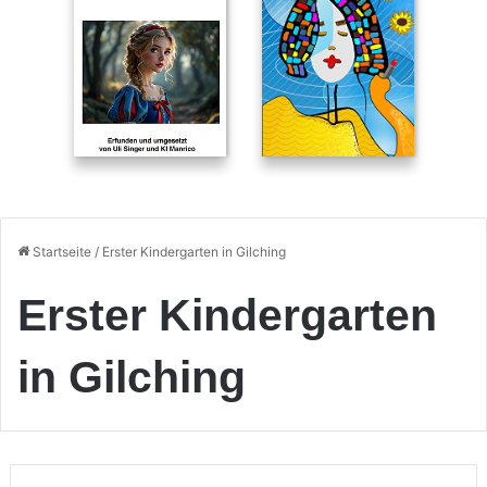
Startseite
/
Erster Kindergarten in Gilching
Erster Kindergarten
in Gilching