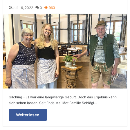
Juli 16, 2022
0
963
Gilching – Es war eine langwierige Geburt. Doch das Ergebnis kann
sich sehen lassen. Seit Ende Mai lädt Familie Schlögl…
Weiterlesen