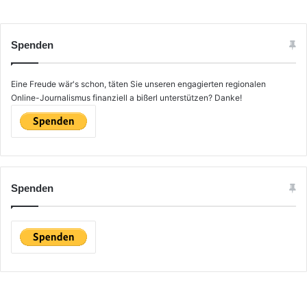
Spenden
Eine Freude wär's schon, täten Sie unseren engagierten regionalen
Online-Journalismus finanziell a bißerl unterstützen? Danke!
Spenden