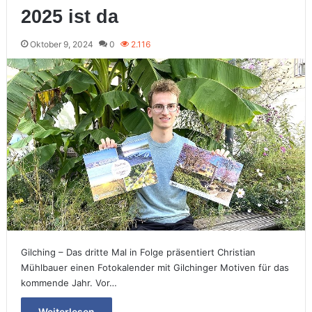
2025 ist da
Oktober 9, 2024
0
2.116
Gilching – Das dritte Mal in Folge präsentiert Christian
Mühlbauer einen Fotokalender mit Gilchinger Motiven für das
kommende Jahr. Vor…
Weiterlesen