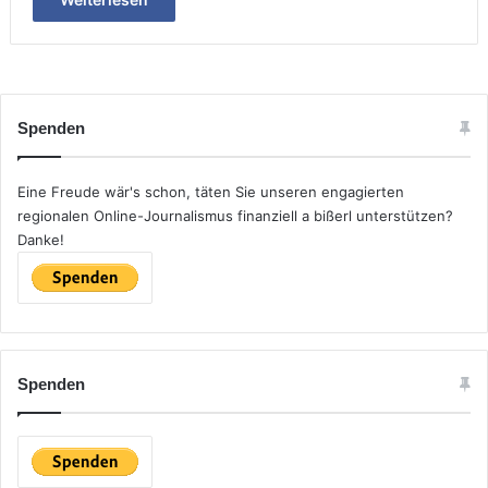
Spenden
Eine Freude wär's schon, täten Sie unseren engagierten
regionalen Online-Journalismus finanziell a bißerl unterstützen?
Danke!
Spenden