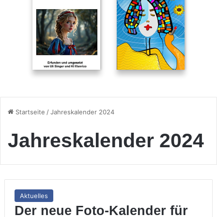
Startseite
/
Jahreskalender 2024
Jahreskalender 2024
Aktuelles
Der neue Foto-Kalender für