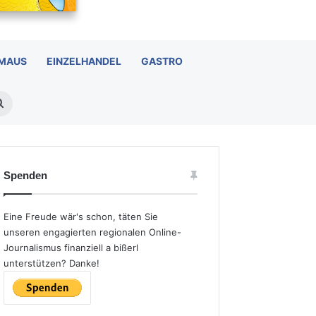
 MAUS
EINZELHANDEL
GASTRO
Suchen
nach
Spenden
Eine Freude wär's schon, täten Sie
unseren engagierten regionalen Online-
Journalismus finanziell a bißerl
unterstützen? Danke!