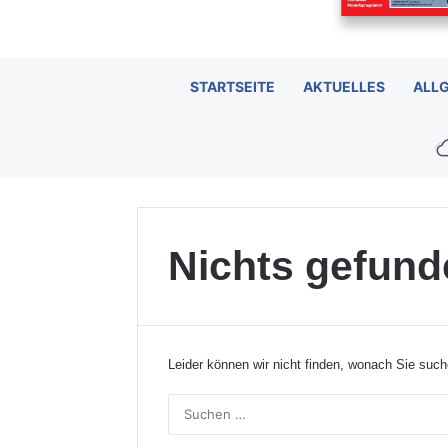
STARTSEITE
AKTUELLES
ALL
Nichts gefund
Leider können wir nicht finden, wonach Sie such