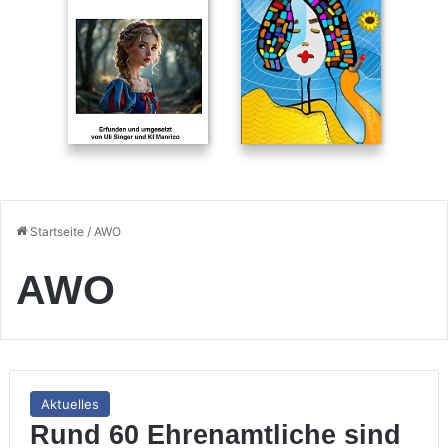
Startseite
/
AWO
AWO
Aktuelles
Rund 60 Ehrenamtliche sind