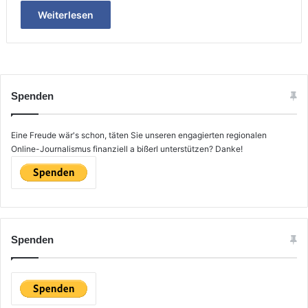
Weiterlesen
Spenden
Eine Freude wär's schon, täten Sie unseren engagierten regionalen
Online-Journalismus finanziell a bißerl unterstützen? Danke!
Spenden