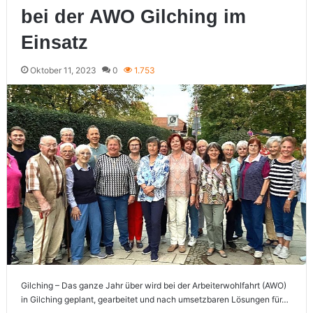
bei der AWO Gilching im
Einsatz
Oktober 11, 2023
0
1.753
Gilching – Das ganze Jahr über wird bei der Arbeiterwohlfahrt (AWO)
in Gilching geplant, gearbeitet und nach umsetzbaren Lösungen für…