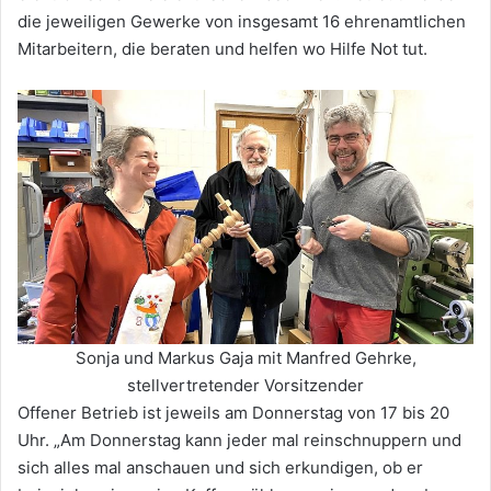
die jeweiligen Gewerke von insgesamt 16 ehrenamtlichen
Mitarbeitern, die beraten und helfen wo Hilfe Not tut.
Sonja und Markus Gaja mit Manfred Gehrke,
stellvertretender Vorsitzender
Offener Betrieb ist jeweils am Donnerstag von 17 bis 20
Uhr. „Am Donnerstag kann jeder mal reinschnuppern und
sich alles mal anschauen und sich erkundigen, ob er